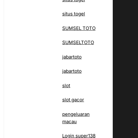
situs togel
SUMSEL TOTO
SUMSELTOTO
jabartoto
jabartoto
slot
slot gacor
pengeluaran
macau
Login super138