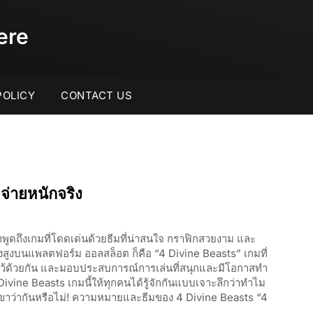
ere
POLICY
CONTACT US
จ่ายหนักจริง
าพูดถึงเกมที่โดดเด่นด้วยธีมที่น่าสนใจ กราฟิกสวยงาม และ
่างสูงบนแพลตฟอร์ม ออลสล็อต ก็คือ “4 Divine Beasts” เกมที่
ว้ด้วยกัน และมอบประสบการณ์การเล่นที่สนุกและมีโอกาสทำ
 4 Divine Beasts เกมนี้ให้ทุกคนได้รู้จักกันแบบเจาะลึกว่าทำไม
่เขาว่ากันหรือไม่! ความหมายและธีมของ 4 Divine Beasts “4