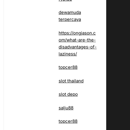
dewamuda
terpercaya
https://ongjason.c
om/what-are-the-
disadvantages-of-
laziness/
topcer88
slot thailand
slot depo
salju88
topcer88