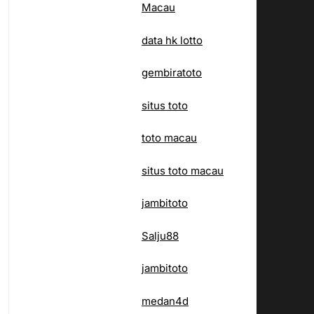
Macau
data hk lotto
gembiratoto
situs toto
toto macau
situs toto macau
jambitoto
Salju88
jambitoto
medan4d