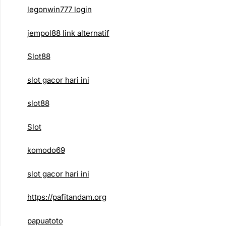
legonwin777 login
jempol88 link alternatif
Slot88
slot gacor hari ini
slot88
Slot
komodo69
slot gacor hari ini
https://pafitandam.org
papuatoto