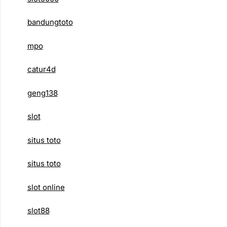
bandungtoto
mpo
catur4d
geng138
slot
situs toto
situs toto
slot online
slot88