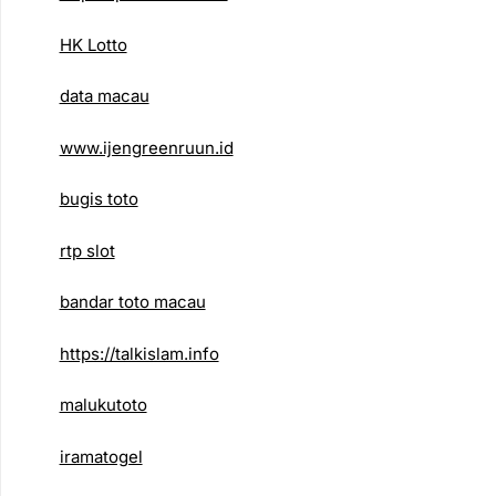
HK Lotto
data macau
www.ijengreenruun.id
bugis toto
rtp slot
bandar toto macau
https://talkislam.info
malukutoto
iramatogel