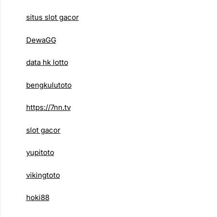
situs slot gacor
DewaGG
data hk lotto
bengkulutoto
https://7nn.tv
slot gacor
yupitoto
vikingtoto
hoki88