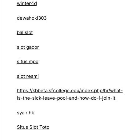
winter4d
dewahoki303
balislot
slot gacor
situs mpo
slot resmi
https://kbbeta.sfcollege.edu/index.php/hr/what-
is-the-sick-leave-pool-and-how-do-i-join-it
syair hk
Situs Slot Toto