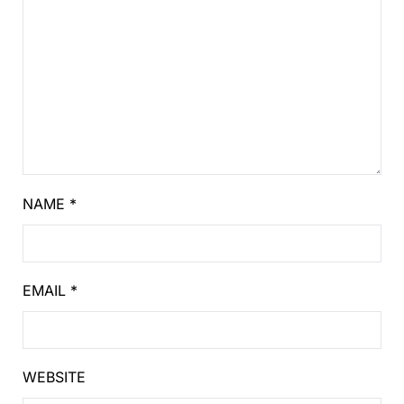
NAME
*
EMAIL
*
WEBSITE