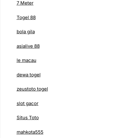
7 Meter
Togel 88
bola gila
asialive 88
le macau
dewa togel
zeustoto togel
slot gacor
Situs Toto
mahkota555