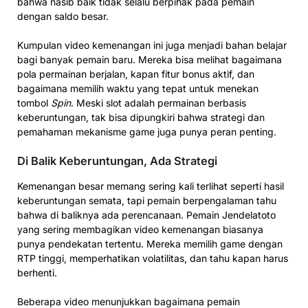
bahwa nasib baik tidak selalu berpihak pada pemain
dengan saldo besar.
Kumpulan video kemenangan ini juga menjadi bahan belajar
bagi banyak pemain baru. Mereka bisa melihat bagaimana
pola permainan berjalan, kapan fitur bonus aktif, dan
bagaimana memilih waktu yang tepat untuk menekan
tombol
Spin
. Meski slot adalah permainan berbasis
keberuntungan, tak bisa dipungkiri bahwa strategi dan
pemahaman mekanisme game juga punya peran penting.
Di Balik Keberuntungan, Ada Strategi
Kemenangan besar memang sering kali terlihat seperti hasil
keberuntungan semata, tapi pemain berpengalaman tahu
bahwa di baliknya ada perencanaan. Pemain Jendelatoto
yang sering membagikan video kemenangan biasanya
punya pendekatan tertentu. Mereka memilih game dengan
RTP tinggi, memperhatikan volatilitas, dan tahu kapan harus
berhenti.
Beberapa video menunjukkan bagaimana pemain