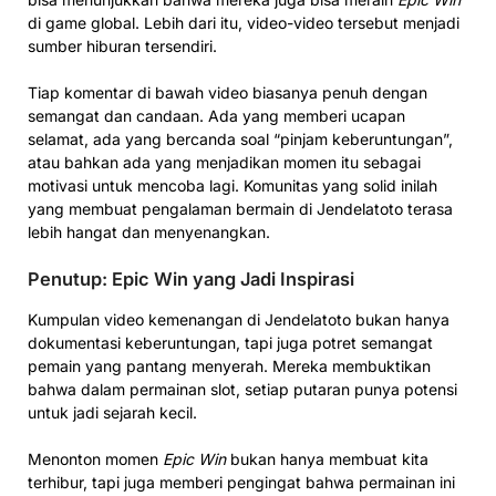
di game global. Lebih dari itu, video-video tersebut menjadi
sumber hiburan tersendiri.
Tiap komentar di bawah video biasanya penuh dengan
semangat dan candaan. Ada yang memberi ucapan
selamat, ada yang bercanda soal “pinjam keberuntungan”,
atau bahkan ada yang menjadikan momen itu sebagai
motivasi untuk mencoba lagi. Komunitas yang solid inilah
yang membuat pengalaman bermain di Jendelatoto terasa
lebih hangat dan menyenangkan.
Penutup: Epic Win yang Jadi Inspirasi
Kumpulan video kemenangan di Jendelatoto bukan hanya
dokumentasi keberuntungan, tapi juga potret semangat
pemain yang pantang menyerah. Mereka membuktikan
bahwa dalam permainan slot, setiap putaran punya potensi
untuk jadi sejarah kecil.
Menonton momen
Epic Win
bukan hanya membuat kita
terhibur, tapi juga memberi pengingat bahwa permainan ini