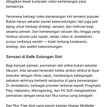
dibagikan lewat kumpulan video kemenangan para
pemainnya.
Fenomena berbagi video kemenangan kini semakin populer.
Bukan hanya sekadar pamer keberuntungan, tapi juga jadi
ajang untuk berbagi strategi, sensasi, dan motivasi bagi
sesama pemain. Dari kemenangan ratusan ribu hingga yang
tembus ratusan juta rupiah, setiap video di Jendelatoto
punya ceritanya sendiri — kisah tentang kesabaran,
strategi, dan sedikit keberuntungan.
Sensasi di Balik Gulungan Slot
Bagi banyak pemain, permainan slot online bukan sekadar
hiburan. Ada sensasi tersendiri ketika simbol-simbol di layar
berputar dengan ritme cepat, membangun ketegangan
sebelum akhirnya berhenti sempurna di garis kemenangan.
Di Jendelatoto, berbagai provider terkenal seperti Pragmatic
Play, Habanero, Microgaming, dan PG Soft menghadirkan
permainan dengan tema dan fitur bonus yang beragam.
Dari fitur
Free Spin
yang penuh kejutan hingga
Multiplier