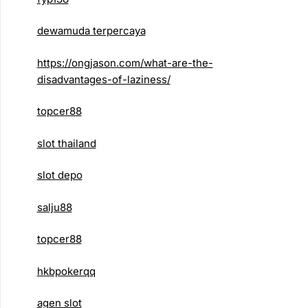
dewamuda terpercaya
https://ongjason.com/what-are-the-
disadvantages-of-laziness/
topcer88
slot thailand
slot depo
salju88
topcer88
hkbpokerqq
agen slot