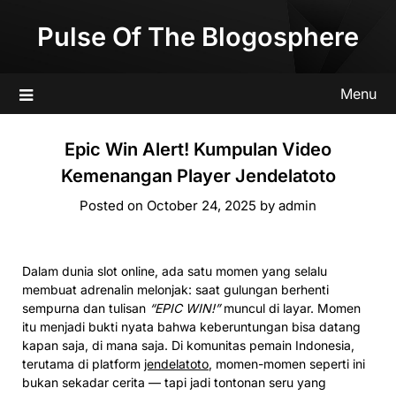
Skip
Pulse Of The Blogosphere
to
content
Menu
Epic Win Alert! Kumpulan Video
Kemenangan Player Jendelatoto
Posted on
October 24, 2025
by
admin
Dalam dunia slot online, ada satu momen yang selalu
membuat adrenalin melonjak: saat gulungan berhenti
sempurna dan tulisan
“EPIC WIN!”
muncul di layar. Momen
itu menjadi bukti nyata bahwa keberuntungan bisa datang
kapan saja, di mana saja. Di komunitas pemain Indonesia,
terutama di platform
jendelatoto
, momen-momen seperti ini
bukan sekadar cerita — tapi jadi tontonan seru yang