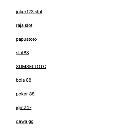
joker123 slot
raja slot
papuatoto
slot88
SUMSELTOTO
bola 88
poker 88
igm247
dewa gg