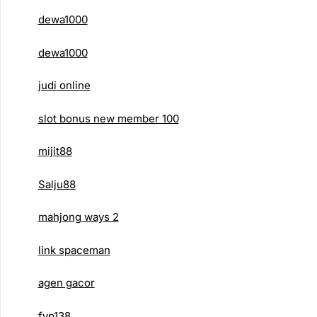
dewa1000
dewa1000
judi online
slot bonus new member 100
mijit88
Salju88
mahjong ways 2
link spaceman
agen gacor
fyp138