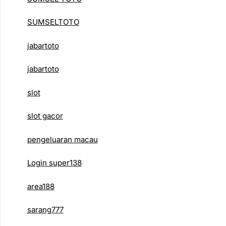
SUMSELTOTO
jabartoto
jabartoto
slot
slot gacor
pengeluaran macau
Login super138
area188
sarang777