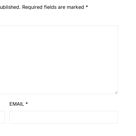
ublished.
Required fields are marked
*
EMAIL
*