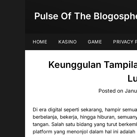
Skip
to
Pulse Of The Blogosph
content
HOME
KASINO
GAME
PRIVACY 
Keunggulan Tampila
L
Posted on
Janu
Di era digital seperti sekarang, hampir semua 
berbelanja, bekerja, hingga hiburan, semua
tangan. Salah satu bidang yang turut berke
platform yang menonjol dalam hal ini adalah