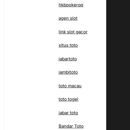
hkbpokerqq
agen slot
link slot gacor
situs toto
jabartoto
jambitoto
toto macau
toto togel
jabar toto
Bandar Toto