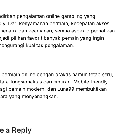
dirkan pengalaman online gambling yang
dly. Dari kenyamanan bermain, kecepatan akses,
ain menarik dan keamanan, semua aspek diperhatikan
adi pilihan favorit banyak pemain yang ingin
mengurangi kualitas pengalaman.
 bermain online dengan praktis namun tetap seru,
a fungsionalitas dan hiburan. Mobile friendly
a bagi pemain modern, dan Luna99 membuktikan
 cara yang menyenangkan.
e a Reply