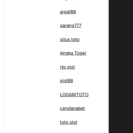
area188
sarang777
situs toto
Angka Togel
rtp slot
slot88
LOGAMTOTO
cendanabet
toto slot