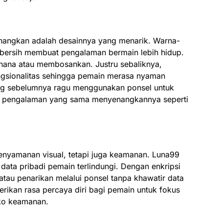
nangkan adalah desainnya yang menarik. Warna-
g bersih membuat pengalaman bermain lebih hidup.
rhana atau membosankan. Justru sebaliknya,
ngsionalitas sehingga pemain merasa nyaman
ang sebelumnya ragu menggunakan ponsel untuk
an pengalaman yang sama menyenangkannya seperti
kenyamanan visual, tetapi juga keamanan. Luna99
ata pribadi pemain terlindungi. Dengan enkripsi
tau penarikan melalui ponsel tanpa khawatir data
ikan rasa percaya diri bagi pemain untuk fokus
iko keamanan.