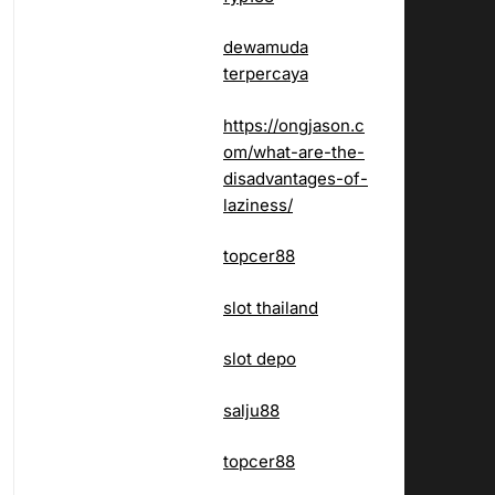
dewamuda
terpercaya
https://ongjason.c
om/what-are-the-
disadvantages-of-
laziness/
topcer88
slot thailand
slot depo
salju88
topcer88