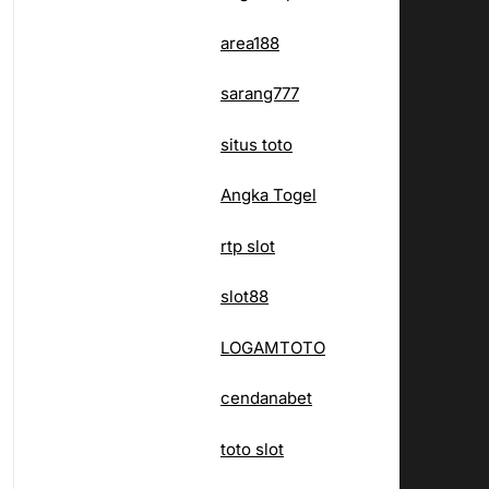
area188
sarang777
situs toto
Angka Togel
rtp slot
slot88
LOGAMTOTO
cendanabet
toto slot