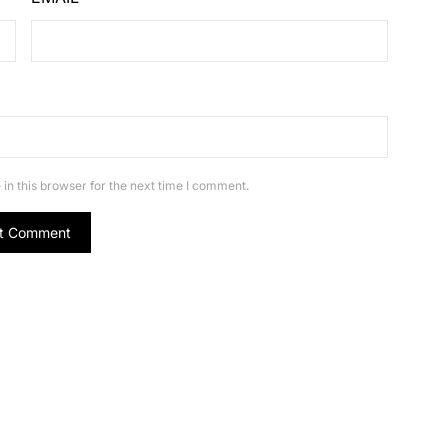
in this browser for the next time I comment.