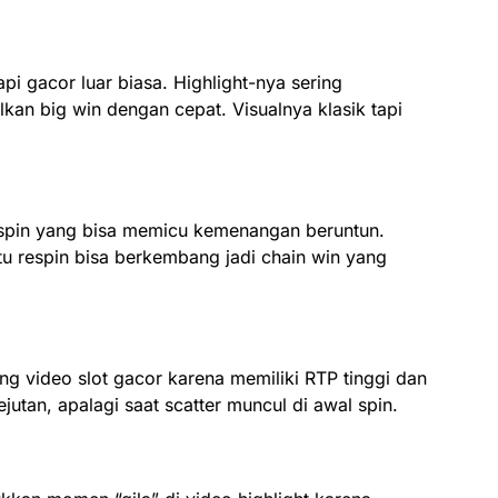
i gacor luar biasa. Highlight-nya sering
an big win dengan cepat. Visualnya klasik tapi
respin yang bisa memicu kemenangan beruntun.
u respin bisa berkembang jadi chain win yang
ang video slot gacor karena memiliki RTP tinggi dan
jutan, apalagi saat scatter muncul di awal spin.