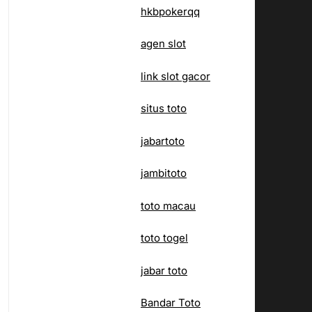
hkbpokerqq
agen slot
link slot gacor
situs toto
jabartoto
jambitoto
toto macau
toto togel
jabar toto
Bandar Toto