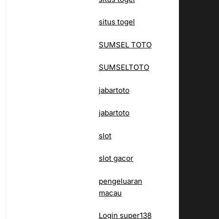
situs togel
SUMSEL TOTO
SUMSELTOTO
jabartoto
jabartoto
slot
slot gacor
pengeluaran
macau
Login super138