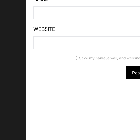
WEBSITE
Save my name, email, and website 