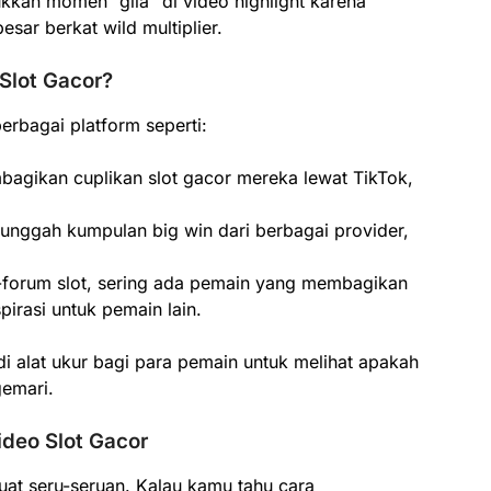
ukkan momen “gila” di video highlight karena
esar berkat wild multiplier.
Slot Gacor?
erbagai platform seperti:
bagikan cuplikan slot gacor mereka lewat TikTok,
unggah kumpulan big win dari berbagai provider,
m-forum slot, sering ada pemain yang membagikan
rasi untuk pemain lain.
adi alat ukur bagi para pemain untuk melihat apakah
emari.
deo Slot Gacor
uat seru-seruan. Kalau kamu tahu cara