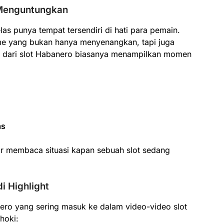
 Menguntungkan
las punya tempat tersendiri di hati para pemain.
me yang bukan hanya menyenangkan, tapi juga
t dari slot Habanero biasanya menampilkan momen
as
ajar membaca situasi kapan sebuah slot sedang
i Highlight
nero yang sering masuk ke dalam video-video slot
hoki: