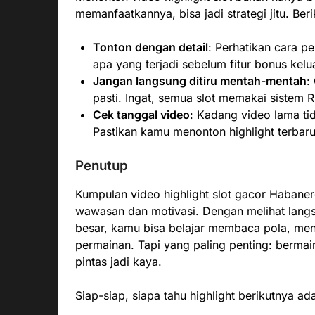
memanfaatkannya, bisa jadi strategi jitu. Ber
Tonton dengan detail
: Perhatikan cara p
apa yang terjadi sebelum fitur bonus kelua
Jangan langsung ditiru mentah-mentah
:
pasti. Ingat, semua slot memakai sistem 
Cek tanggal video
: Kadang video lama ti
Pastikan kamu menonton highlight terbaru
Penutup
Kumpulan video highlight slot gacor Habaner
wawasan dan motivasi. Dengan melihat lan
besar, kamu bisa belajar membaca pola, me
permainan. Tapi yang paling penting: bermain
pintas jadi kaya.
Siap-siap, siapa tahu highlight berikutnya ad