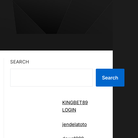
SEARCH
Search
KINGBET89
LOGIN
jendelatoto