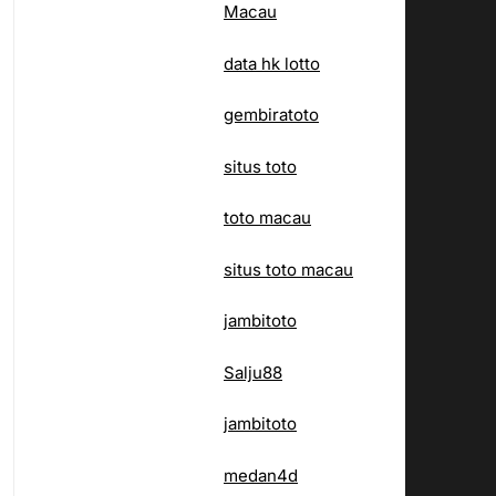
Macau
data hk lotto
gembiratoto
situs toto
toto macau
situs toto macau
jambitoto
Salju88
jambitoto
medan4d