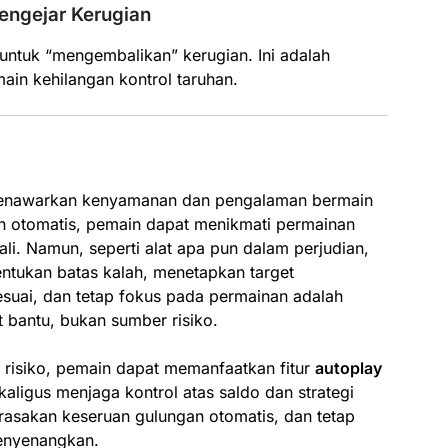
engejar Kerugian
 untuk “mengembalikan” kerugian. Ini adalah
ain kehilangan kontrol taruhan.
menawarkan kenyamanan dan pengalaman bermain
an otomatis, pemain dapat menikmati permainan
li. Namun, seperti alat apa pun dalam perjudian,
ntukan batas kalah, menetapkan target
suai, dan tetap fokus pada permainan adalah
 bantu, bukan sumber risiko.
risiko, pemain dapat memanfaatkan fitur
autoplay
ligus menjaga kontrol atas saldo dan strategi
rasakan keseruan gulungan otomatis, dan tetap
enyenangkan.