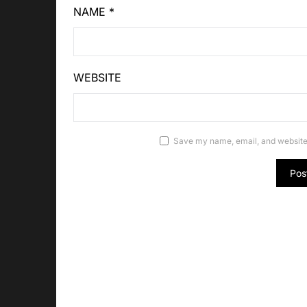
NAME
*
WEBSITE
Save my name, email, and website 