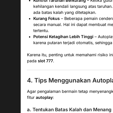
Kontrol Taruhan Berkurang
– Ketika gulu
kehilangan kendali langsung atas taruhan
ada batas kalah yang ditetapkan.
Kurang Fokus
– Beberapa pemain cenderu
secara manual. Hal ini dapat membuat m
tertentu.
Potensi Ketagihan Lebih Tinggi
– Autopla
karena putaran terjadi otomatis, sehingga
Karena itu, penting untuk memahami risiko
pada
slot 777
.
4. Tips Menggunakan Autoplay
Agar pengalaman bermain tetap menyenangk
fitur
autoplay
:
a. Tentukan Batas Kalah dan Menang