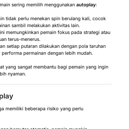
main sering memilih menggunakan
autoplay
:
in tidak perlu menekan spin berulang kali, cocok
nan sambil melakukan aktivitas lain.
 ini memungkinkan pemain fokus pada strategi atau
an terus-menerus.
n setiap putaran dilakukan dengan pola taruhan
performa permainan dengan lebih mudah.
lat yang sangat membantu bagi pemain yang ingin
bih nyaman.
play
ga memiliki beberapa risiko yang perlu