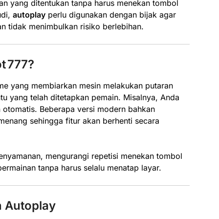
aran yang ditentukan tanpa harus menekan tombol
udi,
autoplay
perlu digunakan dengan bijak agar
 tidak menimbulkan risiko berlebihan.
ot 777?
me yang membiarkan mesin melakukan putaran
ntu yang telah ditetapkan pemain. Misalnya, Anda
n otomatis. Beberapa versi modern bahkan
enang sehingga fitur akan berhenti secara
nyamanan, mengurangi repetisi menekan tombol
rmainan tanpa harus selalu menatap layar.
 Autoplay