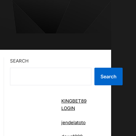
SEARCH
Search
KINGBET89
LOGIN
jendelatoto