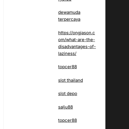
dewamuda
terpercaya
https://ongjason.c
om/what-are-the-
disadvantages-of-
laziness/
topcer88
slot thailand
slot depo
salju88
topcer88