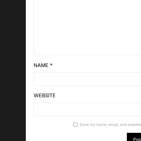
NAME
*
WEBSITE
Save my name, email, and website 