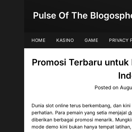
Skip
to
Pulse Of The Blogosph
content
HOME
KASINO
GAME
PRIVACY 
Promosi Terbaru untuk
In
Posted on
Augu
Dunia slot online terus berkembang, dan kin
perhatian. Para pemain yang setia menjajal
d
diberikan berbagai promosi menarik. Mungki
mode demo kini bukan hanya tempat latihan,