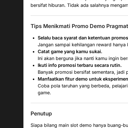
bersifat hiburan. Tidak ada salahnya mengam
Tips Menikmati Promo Demo Pragmat
Selalu baca syarat dan ketentuan promos
Jangan sampai kehilangan reward hanya k
Catat game yang kamu sukai.
Ini akan berguna jika nanti kamu ingin be
Ikuti info promosi terbaru secara rutin.
Banyak promosi bersifat sementara, jadi 
Manfaatkan fitur demo untuk eksperimen
Coba pola taruhan yang berbeda, pelajari
game.
Penutup
Siapa bilang main slot demo hanya buang-