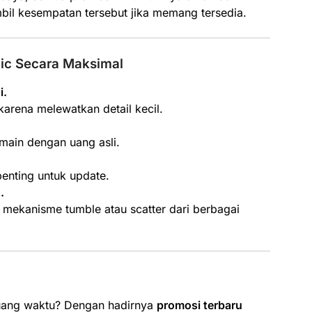
bil kesempatan tersebut jika memang tersedia.
ic Secara Maksimal
i.
arena melewatkan detail kecil.
rmain dengan uang asli.
penting untuk update.
.
 mekanisme tumble atau scatter dari berbagai
buang waktu? Dengan hadirnya
promosi terbaru