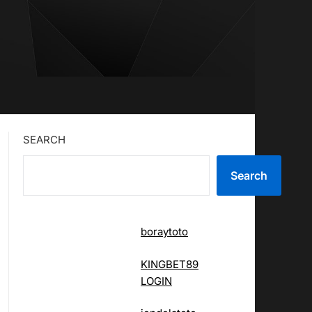
SEARCH
Search
boraytoto
KINGBET89
LOGIN