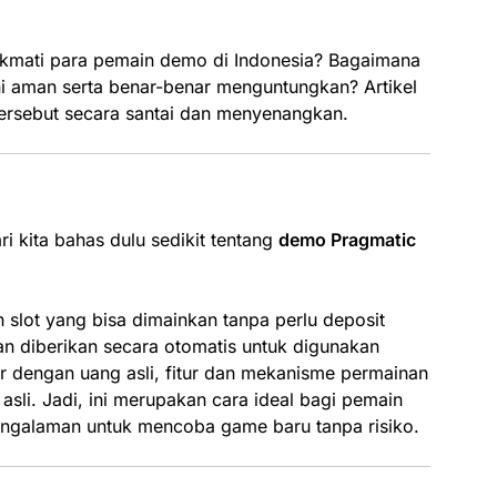
nikmati para pemain demo di Indonesia? Bagaimana
 aman serta benar-benar menguntungkan? Artikel
tersebut secara santai dan menyenangkan.
kita bahas dulu sedikit tentang
demo Pragmatic
slot yang bisa dimainkan tanpa perlu deposit
akan diberikan secara otomatis untuk digunakan
r dengan uang asli, fitur dan mekanisme permainan
li. Jadi, ini merupakan cara ideal bagi pemain
engalaman untuk mencoba game baru tanpa risiko.