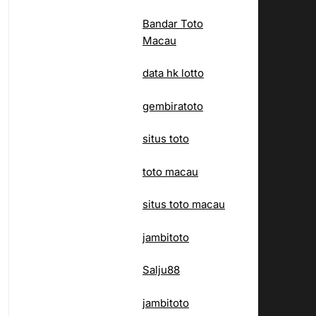
Bandar Toto
Macau
data hk lotto
gembiratoto
situs toto
toto macau
situs toto macau
jambitoto
Salju88
jambitoto