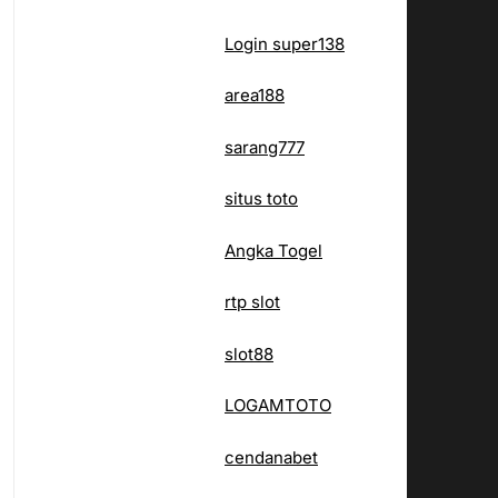
Login super138
area188
sarang777
situs toto
Angka Togel
rtp slot
slot88
LOGAMTOTO
cendanabet