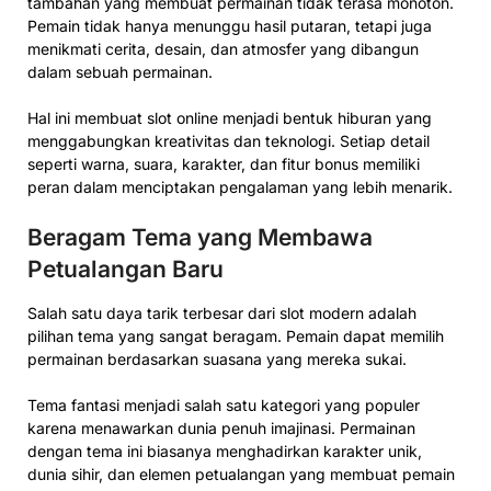
tambahan yang membuat permainan tidak terasa monoton.
Pemain tidak hanya menunggu hasil putaran, tetapi juga
menikmati cerita, desain, dan atmosfer yang dibangun
dalam sebuah permainan.
Hal ini membuat slot online menjadi bentuk hiburan yang
menggabungkan kreativitas dan teknologi. Setiap detail
seperti warna, suara, karakter, dan fitur bonus memiliki
peran dalam menciptakan pengalaman yang lebih menarik.
Beragam Tema yang Membawa
Petualangan Baru
Salah satu daya tarik terbesar dari slot modern adalah
pilihan tema yang sangat beragam. Pemain dapat memilih
permainan berdasarkan suasana yang mereka sukai.
Tema fantasi menjadi salah satu kategori yang populer
karena menawarkan dunia penuh imajinasi. Permainan
dengan tema ini biasanya menghadirkan karakter unik,
dunia sihir, dan elemen petualangan yang membuat pemain