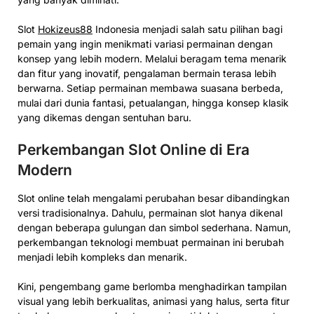
Slot
Hokizeus88
Indonesia menjadi salah satu pilihan bagi
pemain yang ingin menikmati variasi permainan dengan
konsep yang lebih modern. Melalui beragam tema menarik
dan fitur yang inovatif, pengalaman bermain terasa lebih
berwarna. Setiap permainan membawa suasana berbeda,
mulai dari dunia fantasi, petualangan, hingga konsep klasik
yang dikemas dengan sentuhan baru.
Perkembangan Slot Online di Era
Modern
Slot online telah mengalami perubahan besar dibandingkan
versi tradisionalnya. Dahulu, permainan slot hanya dikenal
dengan beberapa gulungan dan simbol sederhana. Namun,
perkembangan teknologi membuat permainan ini berubah
menjadi lebih kompleks dan menarik.
Kini, pengembang game berlomba menghadirkan tampilan
visual yang lebih berkualitas, animasi yang halus, serta fitur