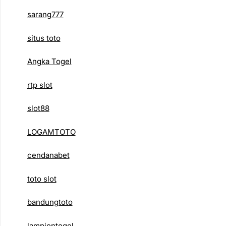
sarang777
situs toto
Angka Togel
rtp slot
slot88
LOGAMTOTO
cendanabet
toto slot
bandungtoto
lampiontogel