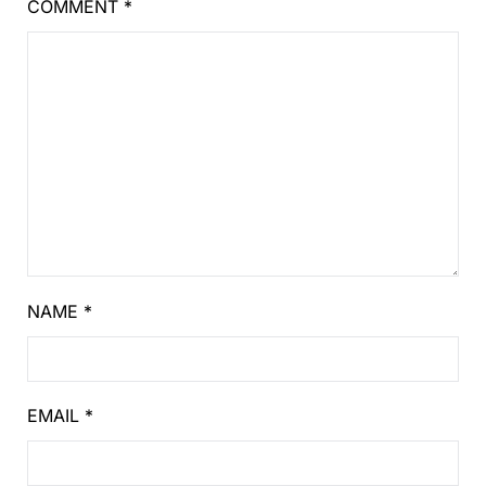
COMMENT
*
NAME
*
EMAIL
*