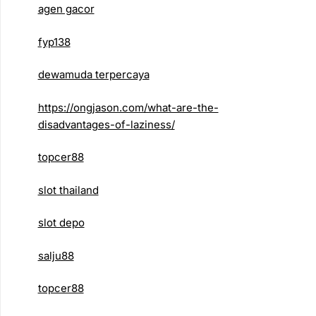
agen gacor
fyp138
dewamuda terpercaya
https://ongjason.com/what-are-the-
disadvantages-of-laziness/
topcer88
slot thailand
slot depo
salju88
topcer88