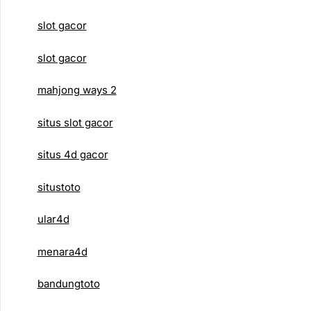
slot gacor
slot gacor
mahjong ways 2
situs slot gacor
situs 4d gacor
situstoto
ular4d
menara4d
bandungtoto