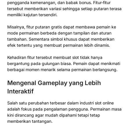
pengganda kemenangan, dan babak bonus. Fitur-fitur
tersebut memberikan variasi sehingga setiap putaran terasa
memiliki kejutan tersendiri.
Misalnya, fitur putaran gratis dapat membawa pemain ke
mode permainan berbeda dengan tampilan dan aturan
tambahan. Sementara simbol khusus dapat memberikan
efek tertentu yang membuat permainan lebih dinamis.
Kehadiran fitur tersebut membuat slot tidak hanya
bergantung pada gulungan biasa. Pemain dapat menikmati
berbagai momen menarik selama permainan berlangsung.
Mengenal Gameplay yang Lebih
Interaktif
Salah satu perubahan terbesar dalam industri slot online
adalah fokus pada pengalaman pengguna. Permainan masa
kini dirancang agar mudah dipahami tetapi tetap
memberikan tantangan.