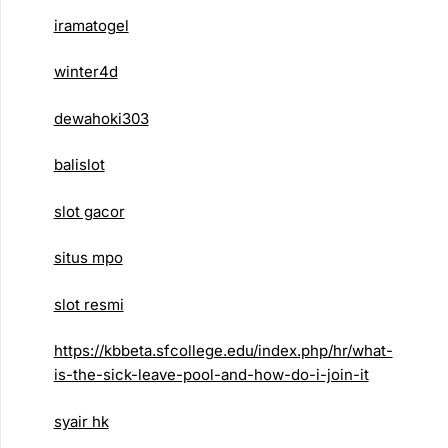
iramatogel
winter4d
dewahoki303
balislot
slot gacor
situs mpo
slot resmi
https://kbbeta.sfcollege.edu/index.php/hr/what-
is-the-sick-leave-pool-and-how-do-i-join-it
syair hk