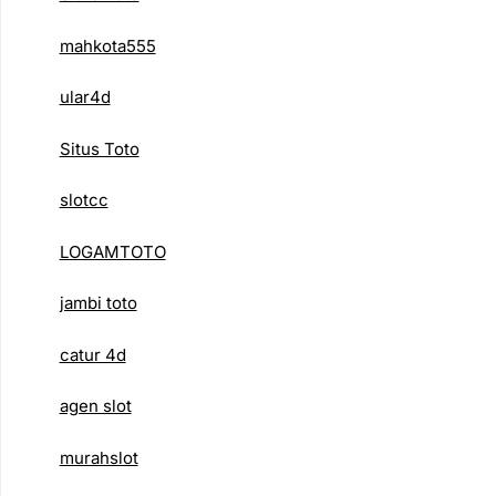
mahkota555
ular4d
Situs Toto
slotcc
LOGAMTOTO
jambi toto
catur 4d
agen slot
murahslot