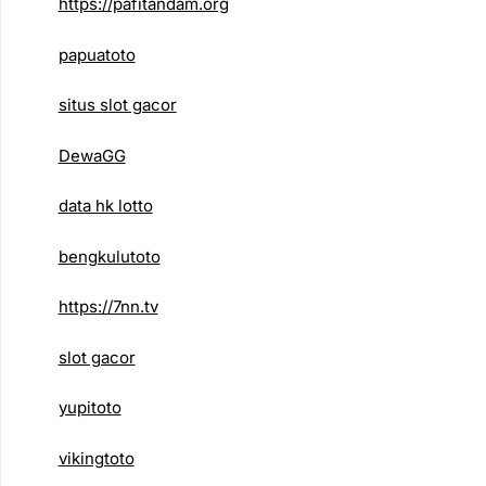
https://pafitandam.org
papuatoto
situs slot gacor
DewaGG
data hk lotto
bengkulutoto
https://7nn.tv
slot gacor
yupitoto
vikingtoto