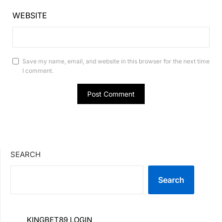
WEBSITE
Save my name, email, and website in this browser for the next time
I comment.
SEARCH
Search
KINGBET89 LOGIN