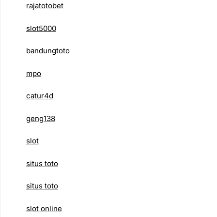
rajatotobet
slot5000
bandungtoto
mpo
catur4d
geng138
slot
situs toto
situs toto
slot online