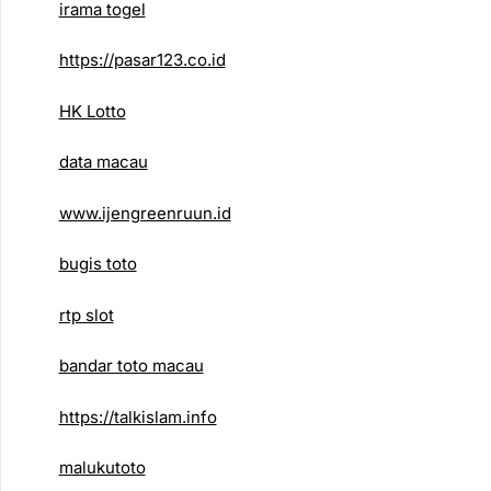
irama togel
https://pasar123.co.id
HK Lotto
data macau
www.ijengreenruun.id
bugis toto
rtp slot
bandar toto macau
https://talkislam.info
malukutoto