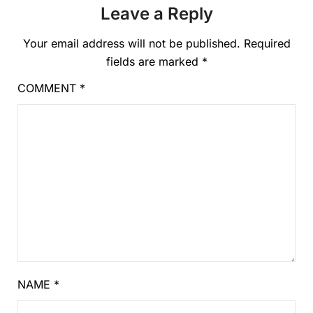
Leave a Reply
Your email address will not be published.
Required
fields are marked
*
COMMENT
*
NAME
*