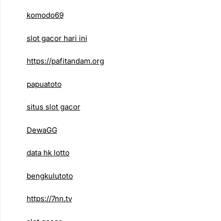
komodo69
slot gacor hari ini
https://pafitandam.org
papuatoto
situs slot gacor
DewaGG
data hk lotto
bengkulutoto
https://7nn.tv