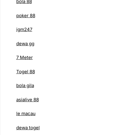
bola 88
poker 88
igm247
dewa gg
7 Meter
Togel 88
bola gila
asialive 88
le macau
dewa togel