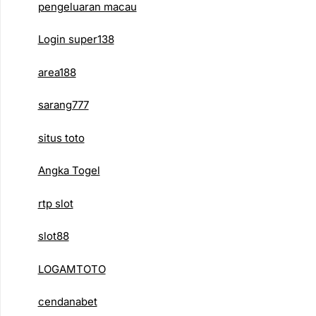
pengeluaran macau
Login super138
area188
sarang777
situs toto
Angka Togel
rtp slot
slot88
LOGAMTOTO
cendanabet