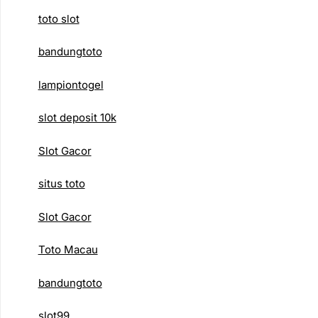
toto slot
bandungtoto
lampiontogel
slot deposit 10k
Slot Gacor
situs toto
Slot Gacor
Toto Macau
bandungtoto
slot99