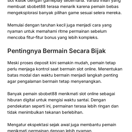
slot klasik dengan gameplay sederhana. Variasi inilah yang
membuat sbobet88 terasa menarik karena pemain bebas
mengeksplorasi banyak pilihan game sesuai selera mereka.
Memulai dengan taruhan kecil juga menjadi cara yang
nyaman untuk memahami ritme permainan sebelum
mencoba fitur-fitur bonus yang lebih kompleks.
Pentingnya Bermain Secara Bijak
Meski proses deposit kini semakin mudah, pemain tetap
perlu menjaga kontrol saat bermain slot online. Menentukan
batas modal dan waktu bermain menjadi langkah penting
agar pengalaman bermain tetap menyenangkan.
Banyak pemain sbobet88 menikmati slot online sebagai
hiburan digital untuk mengisi waktu santai. Dengan
pendekatan seperti ini, permainan terasa lebih ringan dan
tidak menimbulkan tekanan berlebihan.
Mengatur ekspektasi sejak awal juga membantu pemain
menikmati permainan dengan lebih nyaman.