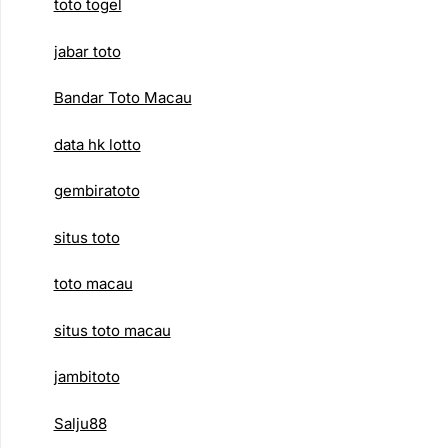
toto togel
jabar toto
Bandar Toto Macau
data hk lotto
gembiratoto
situs toto
toto macau
situs toto macau
jambitoto
Salju88