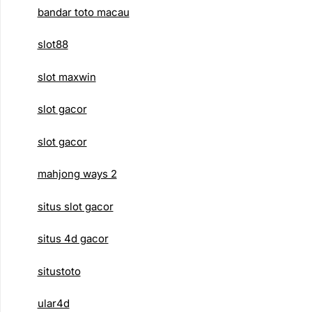
bandar toto macau
slot88
slot maxwin
slot gacor
slot gacor
mahjong ways 2
situs slot gacor
situs 4d gacor
situstoto
ular4d