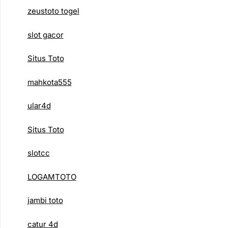
zeustoto togel
slot gacor
Situs Toto
mahkota555
ular4d
Situs Toto
slotcc
LOGAMTOTO
jambi toto
catur 4d