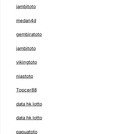
jambitoto
medan4d
gembiratoto
jambitoto
vikingtoto
niastoto
Topcer88
data hk lotto
data hk lotto
papuatoto