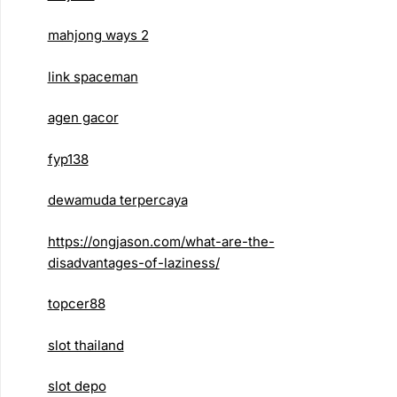
mahjong ways 2
link spaceman
agen gacor
fyp138
dewamuda terpercaya
https://ongjason.com/what-are-the-
disadvantages-of-laziness/
topcer88
slot thailand
slot depo