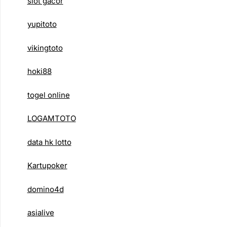
slot gacor
yupitoto
vikingtoto
hoki88
togel online
LOGAMTOTO
data hk lotto
Kartupoker
domino4d
asialive