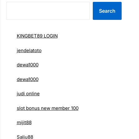
Search
KINGBET89 LOGIN
jendelatoto
dewa1000
dewa1000
judi online
slot bonus new member 100
mijit88
Salju88