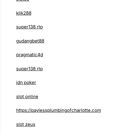
klik288
super138 rtp
gudangbet88
pragmatic4d
super138 rtp
idn poker
slot online
https://paylessplumbingofcharlotte.com
slot zeus