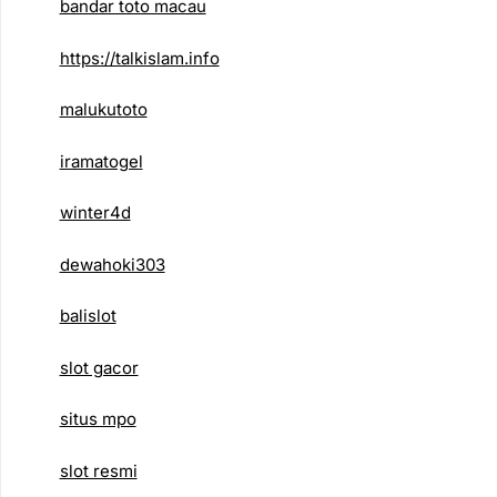
bandar toto macau
https://talkislam.info
malukutoto
iramatogel
winter4d
dewahoki303
balislot
slot gacor
situs mpo
slot resmi