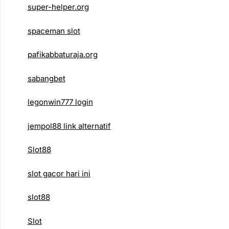
super-helper.org
spaceman slot
pafikabbaturaja.org
sabangbet
legonwin777 login
jempol88 link alternatif
Slot88
slot gacor hari ini
slot88
Slot