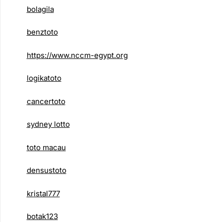
bolagila
benztoto
https://www.nccm-egypt.org
logikatoto
cancertoto
sydney lotto
toto macau
densustoto
kristal777
botak123