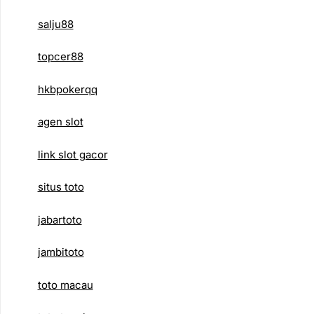
salju88
topcer88
hkbpokerqq
agen slot
link slot gacor
situs toto
jabartoto
jambitoto
toto macau